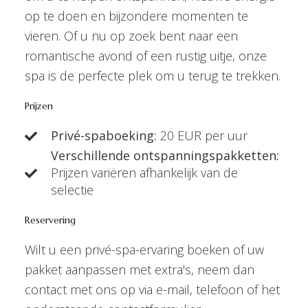
op te doen en bijzondere momenten te
vieren. Of u nu op zoek bent naar een
romantische avond of een rustig uitje, onze
spa is de perfecte plek om u terug te trekken.
Prijzen
Privé-spaboeking:
20 EUR per uur
Verschillende ontspanningspakketten:
Prijzen variëren afhankelijk van de
selectie
Reservering
Wilt u een privé-spa-ervaring boeken of uw
pakket aanpassen met extra's, neem dan
contact met ons op via e-mail, telefoon of het