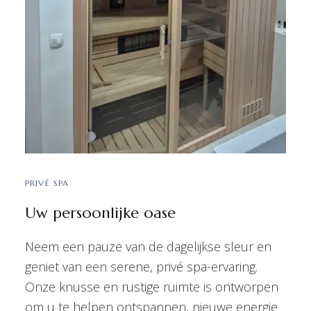
PRIVÉ SPA
Uw persoonlijke oase
Neem een pauze van de dagelijkse sleur en
geniet van een serene, privé spa-ervaring.
Onze knusse en rustige ruimte is ontworpen
om u te helpen ontspannen, nieuwe energie