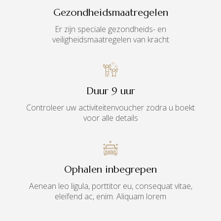
Gezondheidsmaatregelen
Er zijn speciale gezondheids- en
veiligheidsmaatregelen van kracht
Duur 9 uur
Controleer uw activiteitenvoucher zodra u boekt
voor alle details
Ophalen inbegrepen
Aenean leo ligula, porttitor eu, consequat vitae,
eleifend ac, enim. Aliquam lorem