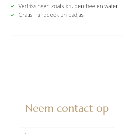
Verfrissingen zoals kruidenthee en water
Gratis handdoek en badjas
Neem contact op