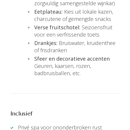
zorgvuldig samengestelde wijnkar)
Eetplateau:
Kies uit lokale kazen,
charcuterie of gemengde snacks
Verse fruitschotel:
Seizoensfruit
voor een verfrissende toets
Drankjes:
Bruiswater, kruidenthee
of frisdranken
Sfeer en decoratieve accenten
Geuren, kaarsen, rozen,
badbruisballen, etc.
Inclusief
Privé spa voor ononderbroken rust