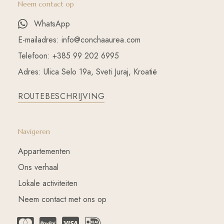
Neem contact op
WhatsApp
E-mailadres: info@conchaaurea.com
Telefoon: +385 99 202 6995
Adres: Ulica Selo 19a, Sveti Juraj, Kroatië
ROUTEBESCHRIJVING
Navigeren
Appartementen
Ons verhaal
Lokale activiteiten
Neem contact met ons op