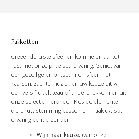
Pakketten
Creëer de juiste sfeer en kom helemaal tot
rust met onze privé spa-ervaring. Geniet van
een gezellige en ontspannen sfeer met
kaarsen, zachte muziek en uw keuze uit wijn,
een vers fruitplateau of andere lekkernijen uit
onze selectie hieronder. Kies de elementen
die bij uw stemming passen en maak uw spa-
ervaring echt bijzonder.
Wijn naar keuze:
(van onze