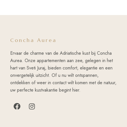
Concha Aurea
Ervaar de charme van de Adriatische kust bij Concha
Aurea. Onze appartementen aan zee, gelegen in het
hart van Sveti Juraj, bieden comfort, elegantie en een
onvergetelijk uitzicht. Of u nu wilt ontspannen,
ontdekken of weer in contact wilt komen met de natuur,
uw perfecte kustvakantie begint hier.