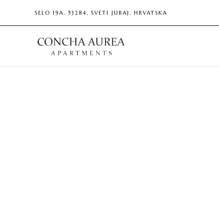
SELO 19A, 53284, SVETI JURAJ, HRVATSKA