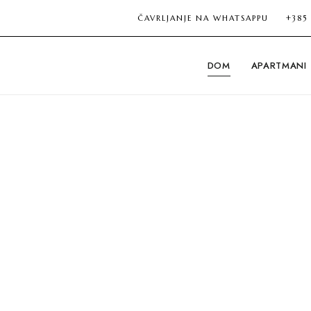
ČAVRLJANJE NA WHATSAPPU
+385
DOM
APARTMANI