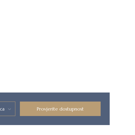
Provjerite dostupnost